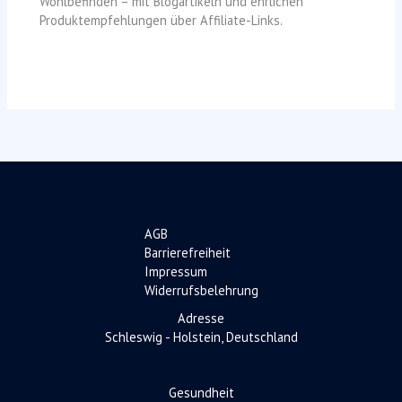
Wohlbefinden – mit Blogartikeln und ehrlichen
Produktempfehlungen über Affiliate-Links.
AGB
Barrierefreiheit
Impressum
Widerrufsbelehrung
Adresse
Schleswig - Holstein, Deutschland
Gesundheit