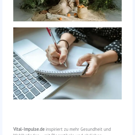
Vital-Impulse.de
inspiriert zu mehr Gesundheit und