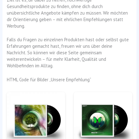
Gesundheitsprodukte zu finden, ohne dich durch
unübersichtliche Angebote kämpfen zu müssen. Wir möchten
dir Orientierung geben – mit ehrlichen Empfehlungen statt
Werbung.
Falls du Fragen zu einzelnen Produkten hast oder selbst gute
Erfahrungen gemacht hast, freuen wir uns über deine
Nachricht. So können wir diese Seite gemeinsam
weiterentwickeln – für mehr Klarheit, Qualität und
Wohlbefinden im Alltag.
HTML Code für Bilder „Unsere Empfehlung“