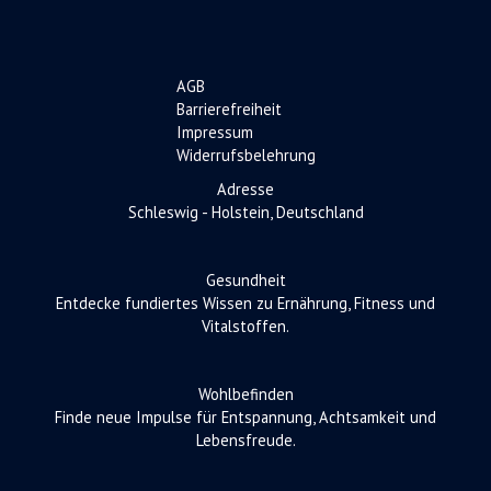
AGB
Barrierefreiheit
Impressum
Widerrufsbelehrung
Adresse
Schleswig - Holstein, Deutschland
Gesundheit
Entdecke fundiertes Wissen zu Ernährung, Fitness und
Vitalstoffen.
Wohlbefinden
Finde neue Impulse für Entspannung, Achtsamkeit und
Lebensfreude.