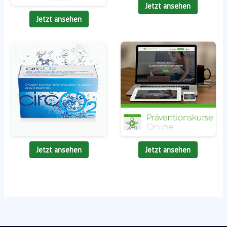
Jetzt ansehen
Jetzt ansehen
Jetzt ansehen
Jetzt ansehen