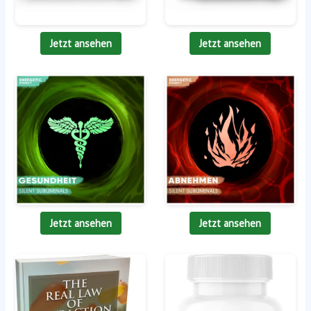
Jetzt ansehen
Jetzt ansehen
Jetzt ansehen
Jetzt ansehen