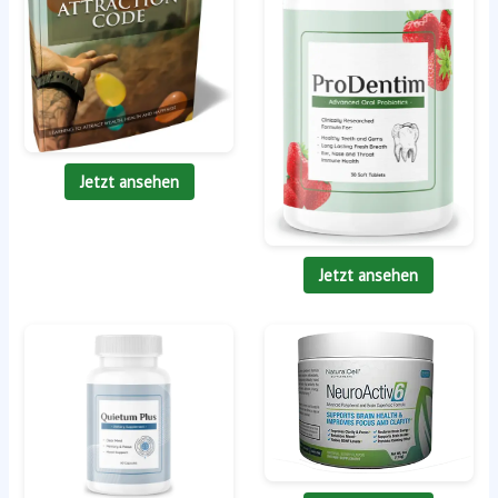
Jetzt ansehen
Jetzt ansehen