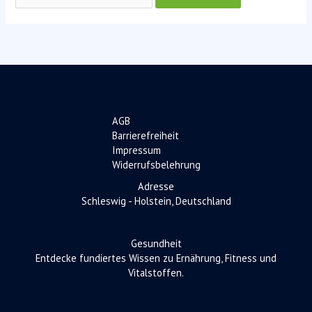
AGB
Barrierefreiheit
Impressum
Widerrufsbelehrung
Adresse
Schleswig - Holstein, Deutschland
Gesundheit
Entdecke fundiertes Wissen zu Ernährung, Fitness und
Vitalstoffen.